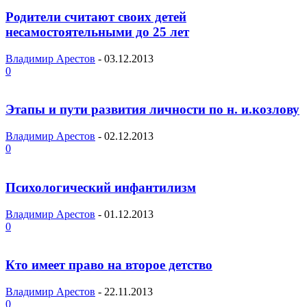
Родители считают своих детей
несамостоятельными до 25 лет
Владимир Арестов
-
03.12.2013
0
Этапы и пути развития личности по н. и.козлову
Владимир Арестов
-
02.12.2013
0
Психологический инфантилизм
Владимир Арестов
-
01.12.2013
0
Кто имеет право на второе детство
Владимир Арестов
-
22.11.2013
0