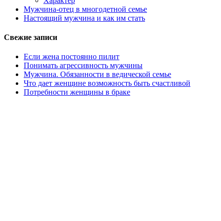
Характер
Мужчина-отец в многодетной семье
Настоящий мужчина и как им стать
Свежие записи
Если жена постоянно пилит
Понимать агрессивность мужчины
Мужчина. Обязанности в ведической семье
Что дает женщине возможность быть счастливой
Потребности женщины в браке