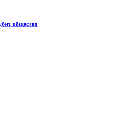
убит общество