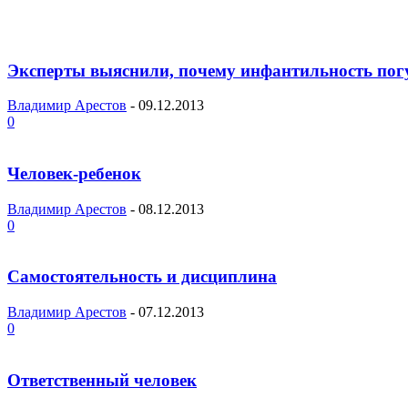
Эксперты выяснили, почему инфантильность пог
Владимир Арестов
-
09.12.2013
0
Человек-ребенок
Владимир Арестов
-
08.12.2013
0
Самостоятельность и дисциплина
Владимир Арестов
-
07.12.2013
0
Ответственный человек