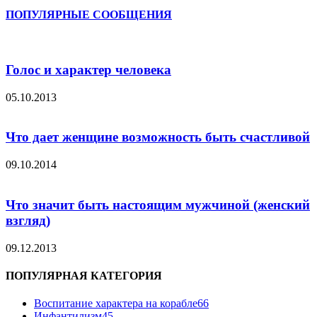
ПОПУЛЯРНЫЕ СООБЩЕНИЯ
Голос и характер человека
05.10.2013
Что дает женщине возможность быть счастливой
09.10.2014
Что значит быть настоящим мужчиной (женский
взгляд)
09.12.2013
ПОПУЛЯРНАЯ КАТЕГОРИЯ
Воспитание характера на корабле
66
Инфантилизм
45