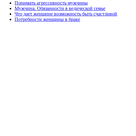
Понимать агрессивность мужчины
Мужчина. Обязанности в ведической семье
Что дает женщине возможность быть счастливой
Потребности женщины в браке