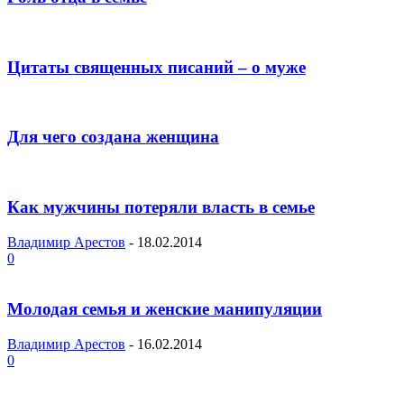
Цитаты священных писаний – о муже
Для чего создана женщина
Как мужчины потеряли власть в семье
Владимир Арестов
-
18.02.2014
0
Молодая семья и женские манипуляции
Владимир Арестов
-
16.02.2014
0