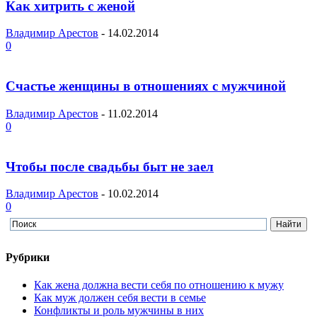
Как хитрить с женой
Владимир Арестов
-
14.02.2014
0
Счастье женщины в отношениях с мужчиной
Владимир Арестов
-
11.02.2014
0
Чтобы после свадьбы быт не заел
Владимир Арестов
-
10.02.2014
0
Рубрики
Как жена должна вести себя по отношению к мужу
Как муж должен себя вести в семье
Конфликты и роль мужчины в них