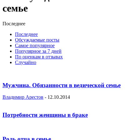
семье
Последнее
Последнее
Обсуждаемые посты
Самое популярное
Популярное за 7 дней
По оценкам в отзывах
Случайно
Мужчина. Обязанности в ведической семье
Владимир Арестов
-
12.10.2014
Потребности женщины в браке
Роль отца в семье