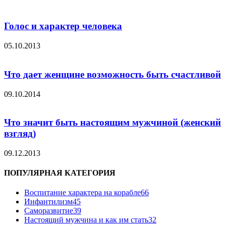
Голос и характер человека
05.10.2013
Что дает женщине возможность быть счастливой
09.10.2014
Что значит быть настоящим мужчиной (женский
взгляд)
09.12.2013
ПОПУЛЯРНАЯ КАТЕГОРИЯ
Воспитание характера на корабле
66
Инфантилизм
45
Саморазвитие
39
Настоящий мужчина и как им стать
32