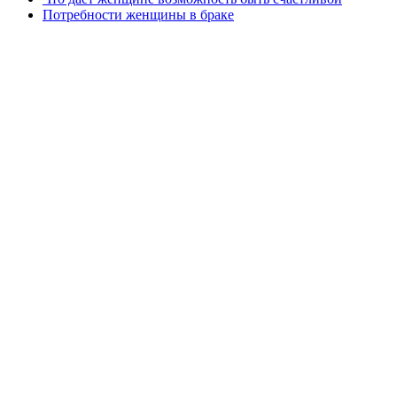
Потребности женщины в браке