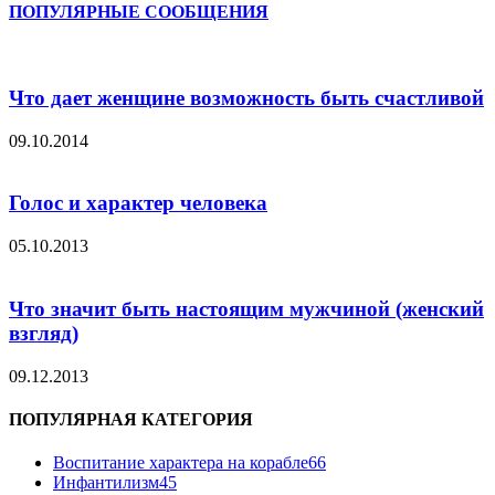
ПОПУЛЯРНЫЕ СООБЩЕНИЯ
Что дает женщине возможность быть счастливой
09.10.2014
Голос и характер человека
05.10.2013
Что значит быть настоящим мужчиной (женский
взгляд)
09.12.2013
ПОПУЛЯРНАЯ КАТЕГОРИЯ
Воспитание характера на корабле
66
Инфантилизм
45