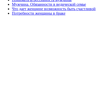
Мужчина. Обязанности в ведической семье
Что дает женщине возможность быть счастливой
Потребности женщины в браке