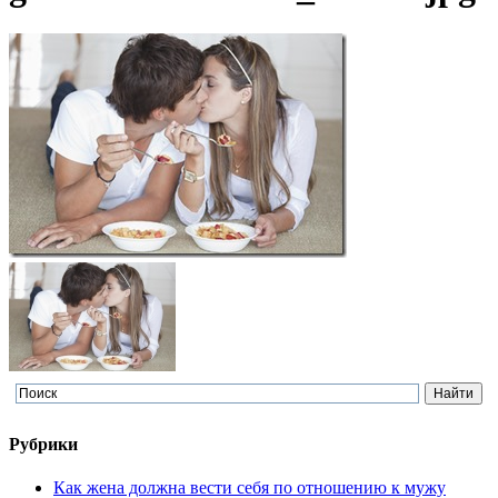
Рубрики
Как жена должна вести себя по отношению к мужу