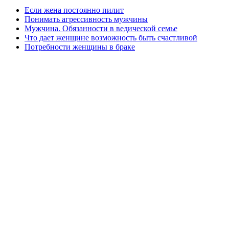
Если жена постоянно пилит
Понимать агрессивность мужчины
Мужчина. Обязанности в ведической семье
Что дает женщине возможность быть счастливой
Потребности женщины в браке