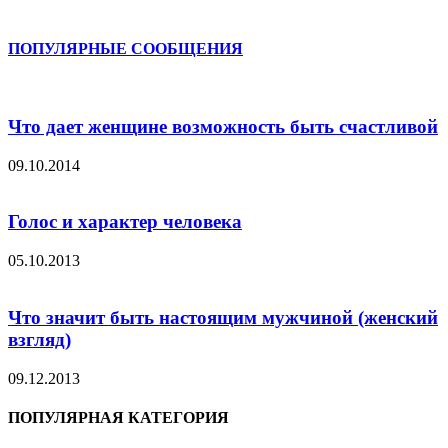
ПОПУЛЯРНЫЕ СООБЩЕНИЯ
Что дает женщине возможность быть счастливой
09.10.2014
Голос и характер человека
05.10.2013
Что значит быть настоящим мужчиной (женский
взгляд)
09.12.2013
ПОПУЛЯРНАЯ КАТЕГОРИЯ